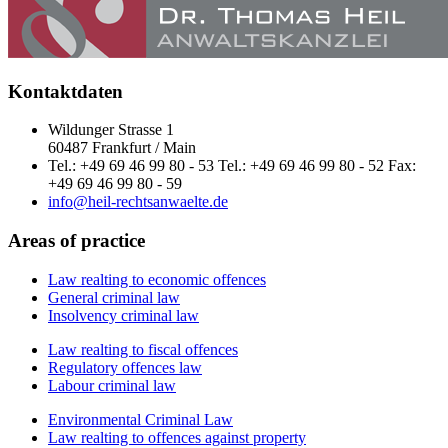
Kontaktdaten
Wildunger Strasse 1
60487 Frankfurt / Main
Tel.: +49 69 46 99 80 - 53 Tel.: +49 69 46 99 80 - 52 Fax:
+49 69 46 99 80 - 59
info@heil-rechtsanwaelte.de
Areas of practice
Law realting to economic offences
General criminal law
Insolvency criminal law
Law realting to fiscal offences
Regulatory offences law
Labour criminal law
Environmental Criminal Law
Law realting to offences against property