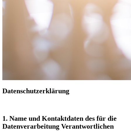
Datenschutzerklärung
1. Name und Kontaktdaten des für die
Datenverarbeitung Verantwortlichen