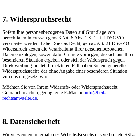
7. Widerspruchsrecht
Sofern Ihre personenbezogenen Daten auf Grundlage von
berechtigten Interessen gemäß Art. 6 Abs. 1 S. 1 lit. f DSGVO
verarbeitet werden, haben Sie das Recht, gemäß Art. 21 DSGVO
Widerspruch gegen die Verarbeitung Ihrer personenbezogenen
Daten einzulegen, soweit dafür Gründe vorliegen, die sich aus Ihrer
besonderen Situation ergeben oder sich der Widerspruch gegen
Direktwerbung richtet. Im letzteren Fall haben Sie ein generelles
Widerspruchsrecht, das ohne Angabe einer besonderen Situation
von uns umgesetzt wird.
Möchten Sie von Ihrem Widerrufs- oder Widerspruchsrecht
Gebrauch machen, genügt eine E-Mail an
info@heil-
rechtsanwaelte.de
.
8. Datensicherheit
Wir verwenden innerhalb des Website-Besuchs das verbreitete SSL-