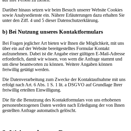
Darüber hinaus setzen wir beim Besuch unserer Website Cookies
sowie Analysedienste ein. Nähere Erläuterungen dazu erhalten Sie
unter den Ziff. 4 und 5 dieser Datenschutzerklärung.
b) Bei Nutzung unseres Kontaktformulars
Bei Fragen jeglicher Art bieten wir Ihnen die Möglichkeit, mit uns
über ein auf der Website bereitgestelltes Formular Kontakt
aufzunehmen. Dabei ist die Angabe einer gültigen E-Mail-Adresse
erforderlich, damit wir wissen, von wem die Anfrage stammt und
um diese beantworten zu können. Weitere Angaben können
freiwillig getätigt werden.
Die Datenverarbeitung zum Zwecke der Kontaktaufnahme mit uns
erfolgt nach Art. 6 Abs. 1 S. 1 lit. a DSGVO auf Grundlage Ihrer
freiwillig erteilten Einwilligung.
Die für die Benutzung des Kontaktformulars von uns erhobenen
personenbezogenen Daten werden nach Erledigung der von Ihnen
gestellten Anfrage automatisch gelöscht.