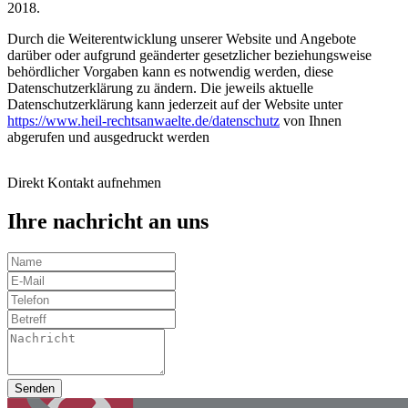
2018.
Durch die Weiterentwicklung unserer Website und Angebote
darüber oder aufgrund geänderter gesetzlicher beziehungsweise
behördlicher Vorgaben kann es notwendig werden, diese
Datenschutzerklärung zu ändern. Die jeweils aktuelle
Datenschutzerklärung kann jederzeit auf der Website unter
https://www.heil-rechtsanwaelte.de/datenschutz
von Ihnen
abgerufen und ausgedruckt werden
Direkt Kontakt aufnehmen
Ihre nachricht an uns
Senden