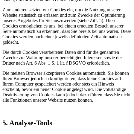
Zum anderen setzten wir Cookies ein, um die Nutzung unserer
Website statistisch zu erfassen und zum Zwecke der Optimierung
unseres Angebotes für Sie auszuwerten (siehe Ziff. 5). Diese
Cookies ermöglichen es uns, bei einem erneuten Besuch unserer
Seite automatisch zu erkennen, dass Sie bereits bei uns waren. Diese
Cookies werden nach einer jeweils definierten Zeit automatisch
gelöscht.
Die durch Cookies verarbeiteten Daten sind für die genannten
Zwecke zur Wahrung unserer berechtigten Interessen sowie der
Dritter nach Art. 6 Abs. 1 S. 1 lit. f DSGVO erforderlich.
Die meisten Browser akzeptieren Cookies automatisch. Sie können
Ihren Browser jedoch so konfigurieren, dass keine Cookies auf
Ihrem Computer gespeichert werden oder stets ein Hinweis
erscheint, bevor ein neuer Cookie angelegt wird. Die vollständige
Deaktivierung von Cookies kann jedoch dazu führen, dass Sie nicht
alle Funktionen unserer Website nutzen können.
5. Analyse-Tools