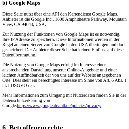
b) Google Maps
Diese Seite nutzt über eine API den Kartendienst Google Maps.
Anbieter ist die Google Inc., 1600 Amphitheatre Parkway, Mountain
View, CA 94043, USA.
Zur Nutzung der Funktionen von Google Maps ist es notwendig,
Ihre IP Adresse zu speichern. Diese Informationen werden in der
Regel an einen Server von Google in den USA übertragen und dort
gespeichert. Der Anbieter dieser Seite hat keinen Einfluss auf diese
Datenübertragung.
Die Nutzung von Google Maps erfolgt im Interesse einer
ansprechenden Darstellung unserer Online-Angebote und einer
leichten Auffindbarkeit der von uns auf der Website angegebenen
Orte. Dies stellt ein berechtigtes Interesse im Sinne von Art. 6 Abs. 1
lit. f DSGVO dar.
Mehr Informationen zum Umgang mit Nutzerdaten finden Sie in der
Datenschutzerklärung von
Google:
https://www.google.de/intl/de/policies/privacy/
.
6. Betroffenenrechte