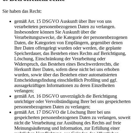
Sie haben das Recht:
gemäß Art. 15 DSGVO Auskunft über Ihre von uns
verarbeiteten personenbezogenen Daten zu verlangen.
Insbesondere können Sie Auskunft über die
Verarbeitungszwecke, die Kategorie der personenbezogenen
Daten, die Kategorien von Empfängern, gegenüber denen
Ihre Daten offengelegt wurden oder werden, die geplante
Speicherdauer, das Bestehen eines Rechts auf Berichtigung,
Löschung, Einschränkung der Verarbeitung oder
Widerspruch, das Bestehen eines Beschwerderechts, die
Herkunft ihrer Daten, sofern diese nicht bei uns erhoben
wurden, sowie über das Bestehen einer automatisierten
Entscheidungsfindung einschließlich Profiling und ggf.
aussagekräftigen Informationen zu deren Einzelheiten
verlangen;
gemäß Art. 16 DSGVO unverzüglich die Berichtigung
unrichtiger oder Vervollständigung Ihrer bei uns gespeicherten
personenbezogenen Daten zu verlangen;
gemäß Art. 17 DSGVO die Löschung Ihrer bei uns
gespeicherten personenbezogenen Daten zu verlangen, soweit
nicht die Verarbeitung zur Ausübung des Rechts auf freie
Meinungsäußerung und Information, zur Erfüllung einer