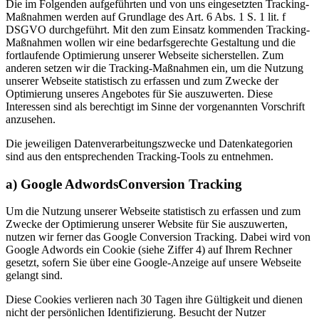
Die im Folgenden aufgeführten und von uns eingesetzten Tracking-
Maßnahmen werden auf Grundlage des Art. 6 Abs. 1 S. 1 lit. f
DSGVO durchgeführt. Mit den zum Einsatz kommenden Tracking-
Maßnahmen wollen wir eine bedarfsgerechte Gestaltung und die
fortlaufende Optimierung unserer Webseite sicherstellen. Zum
anderen setzen wir die Tracking-Maßnahmen ein, um die Nutzung
unserer Webseite statistisch zu erfassen und zum Zwecke der
Optimierung unseres Angebotes für Sie auszuwerten. Diese
Interessen sind als berechtigt im Sinne der vorgenannten Vorschrift
anzusehen.
Die jeweiligen Datenverarbeitungszwecke und Datenkategorien
sind aus den entsprechenden Tracking-Tools zu entnehmen.
a) Google AdwordsConversion Tracking
Um die Nutzung unserer Webseite statistisch zu erfassen und zum
Zwecke der Optimierung unserer Website für Sie auszuwerten,
nutzen wir ferner das Google Conversion Tracking. Dabei wird von
Google Adwords ein Cookie (siehe Ziffer 4) auf Ihrem Rechner
gesetzt, sofern Sie über eine Google-Anzeige auf unsere Webseite
gelangt sind.
Diese Cookies verlieren nach 30 Tagen ihre Gültigkeit und dienen
nicht der persönlichen Identifizierung. Besucht der Nutzer