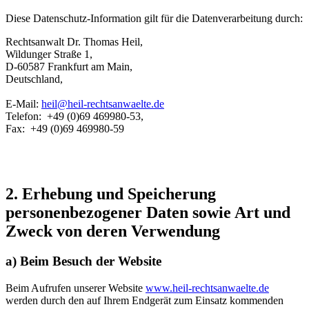
Diese Datenschutz-Information gilt für die Datenverarbeitung durch:
Rechtsanwalt Dr. Thomas Heil,
Wildunger Straße 1,
D-60587 Frankfurt am Main,
Deutschland,
E-Mail:
heil@heil-rechtsanwaelte.de
Telefon: +49 (0)69 469980-53,
Fax: +49 (0)69 469980-59
2. Erhebung und Speicherung
personenbezogener Daten sowie Art und
Zweck von deren Verwendung
a) Beim Besuch der Website
Beim Aufrufen unserer Website
www.heil-rechtsanwaelte.de
werden durch den auf Ihrem Endgerät zum Einsatz kommenden