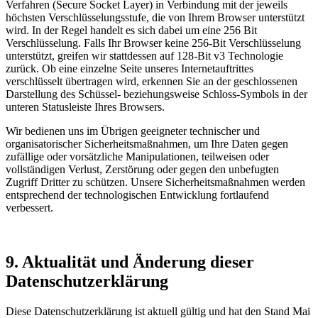
Verfahren (Secure Socket Layer) in Verbindung mit der jeweils
höchsten Verschlüsselungsstufe, die von Ihrem Browser unterstützt
wird. In der Regel handelt es sich dabei um eine 256 Bit
Verschlüsselung. Falls Ihr Browser keine 256-Bit Verschlüsselung
unterstützt, greifen wir stattdessen auf 128-Bit v3 Technologie
zurück. Ob eine einzelne Seite unseres Internetauftrittes
verschlüsselt übertragen wird, erkennen Sie an der geschlossenen
Darstellung des Schüssel- beziehungsweise Schloss-Symbols in der
unteren Statusleiste Ihres Browsers.
Wir bedienen uns im Übrigen geeigneter technischer und
organisatorischer Sicherheitsmaßnahmen, um Ihre Daten gegen
zufällige oder vorsätzliche Manipulationen, teilweisen oder
vollständigen Verlust, Zerstörung oder gegen den unbefugten
Zugriff Dritter zu schützen. Unsere Sicherheitsmaßnahmen werden
entsprechend der technologischen Entwicklung fortlaufend
verbessert.
9. Aktualität und Änderung dieser
Datenschutzerklärung
Diese Datenschutzerklärung ist aktuell gültig und hat den Stand Mai