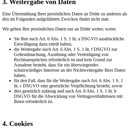
3. Weitergabe von Daten
Eine Übermittlung Ihrer persönlichen Daten an Dritte zu anderen als
den im Folgenden aufgeführten Zwecken findet nicht statt.
Wir geben Ihre persönlichen Daten nur an Dritte weiter, wenn:
Sie Ihre nach Art. 6 Abs. 1 S. 1 lit. a DSGVO ausdrückliche
Einwilligung dazu erteilt haben,
die Weitergabe nach Art. 6 Abs. 1 S. 1 lit. f DSGVO zur
Geltendmachung, Ausübung oder Verteidigung von
Rechtsansprüchen erforderlich ist und kein Grund zur
Annahme besteht, dass Sie ein überwiegendes
schutzwürdiges Interesse an der Nichtweitergabe Ihrer Daten
haben,
für den Fall, dass für die Weitergabe nach Art. 6 Abs. 1 S. 1
lit. c DSGVO eine gesetzliche Verpflichtung besteht, sowie
dies gesetzlich zulässig und nach Art. 6 Abs. 1 S. 1 lit. b
DSGVO für die Abwicklung von Vertragsverhältnissen mit
Ihnen erforderlich ist.
4. Cookies