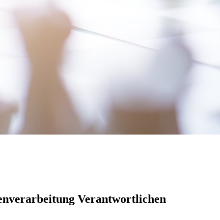
enverarbeitung Verantwortlichen