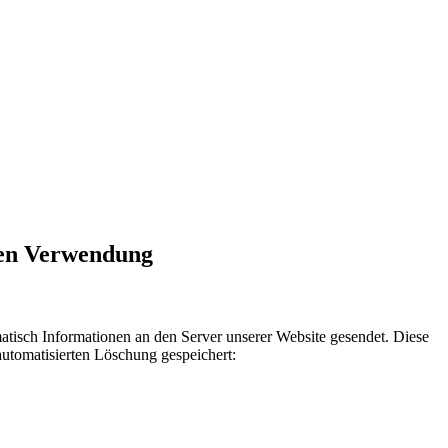
ren Verwendung
sch Informationen an den Server unserer Website gesendet. Diese
automatisierten Löschung gespeichert: