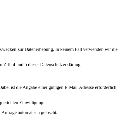
ten Zwecken zur Datenerhebung. In keinem Fall verwenden wir die
 Ziff. 4 und 5 dieser Datenschutzerklärung.
Dabei ist die Angabe einer gültigen E-Mail-Adresse erforderlich,
 erteilten Einwilligung.
 Anfrage automatisch gelöscht.