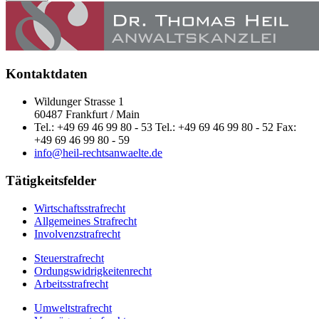
Kontaktdaten
Wildunger Strasse 1
60487 Frankfurt / Main
Tel.: +49 69 46 99 80 - 53 Tel.: +49 69 46 99 80 - 52 Fax:
+49 69 46 99 80 - 59
info@heil-rechtsanwaelte.de
Tätigkeitsfelder
Wirtschaftsstrafrecht
Allgemeines Strafrecht
Involvenzstrafrecht
Steuerstrafrecht
Ordungswidrigkeitenrecht
Arbeitsstrafrecht
Umweltstrafrecht