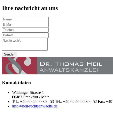
Ihre nachricht an uns
Senden
Kontaktdaten
Wildunger Strasse 1
60487 Frankfurt / Main
Tel.: +49 69 46 99 80 - 53 Tel.: +49 69 46 99 80 - 52 Fax: +49
info@heil-rechtsanwaelte.de