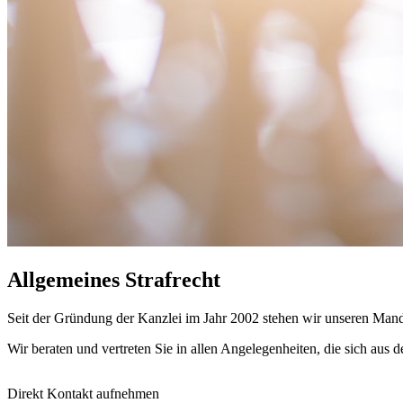
Allgemeines Strafrecht
Seit der Gründung der Kanzlei im Jahr 2002 stehen wir unseren Manda
Wir beraten und vertreten Sie in allen Angelegenheiten, die sich a
Direkt Kontakt aufnehmen