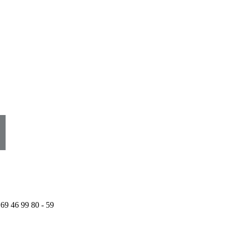
 69 46 99 80 - 59