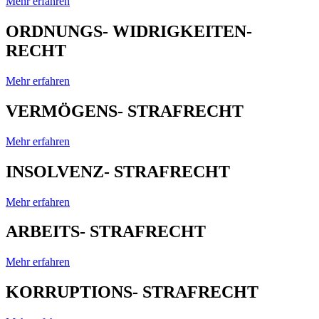
Mehr erfahren
ORDNUNGS- WIDRIGKEITEN-
RECHT
Mehr erfahren
VERMÖGENS- STRAFRECHT
Mehr erfahren
INSOLVENZ- STRAFRECHT
Mehr erfahren
ARBEITS- STRAFRECHT
Mehr erfahren
KORRUPTIONS- STRAFRECHT