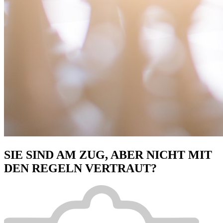
SIE SIND AM ZUG, ABER NICHT MIT
DEN REGELN VERTRAUT?