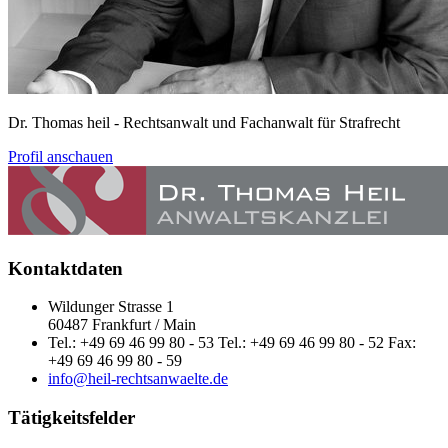
Dr. Thomas heil
- Rechtsanwalt und Fachanwalt für Strafrecht
Profil anschauen
Kontaktdaten
Wildunger Strasse 1
60487 Frankfurt / Main
Tel.: +49 69 46 99 80 - 53 Tel.: +49 69 46 99 80 - 52 Fax:
+49 69 46 99 80 - 59
info@heil-rechtsanwaelte.de
Tätigkeitsfelder