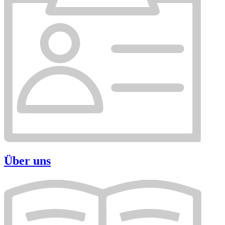
Über uns