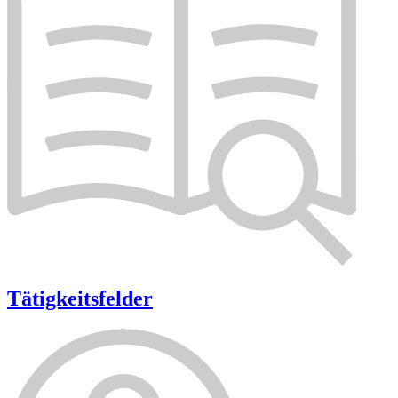
Tätigkeitsfelder