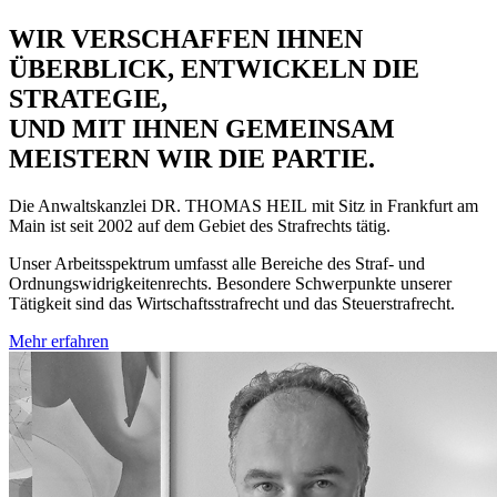
WIR VERSCHAFFEN IHNEN
ÜBERBLICK, ENTWICKELN DIE
STRATEGIE,
UND MIT IHNEN GEMEINSAM
MEISTERN WIR DIE PARTIE.
Die Anwaltskanzlei
DR. THOMAS HEIL
mit Sitz in Frankfurt am
Main ist seit 2002 auf dem Gebiet des Strafrechts tätig.
Unser Arbeitsspektrum umfasst alle Bereiche des Straf- und
Ordnungswidrigkeitenrechts. Besondere Schwerpunkte unserer
Tätigkeit sind das Wirtschaftsstrafrecht und das Steuerstrafrecht.
Mehr erfahren