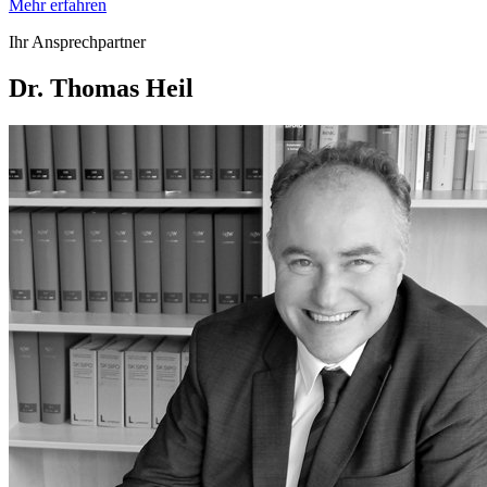
Mehr erfahren
Ihr Ansprechpartner
Dr. Thomas Heil