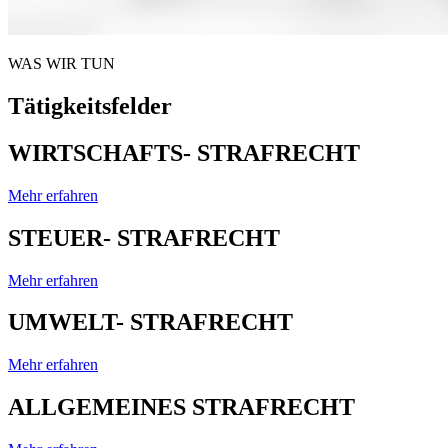
WAS WIR TUN
Tätigkeitsfelder
WIRTSCHAFTS- STRAFRECHT
Mehr erfahren
STEUER- STRAFRECHT
Mehr erfahren
UMWELT- STRAFRECHT
Mehr erfahren
ALLGEMEINES STRAFRECHT