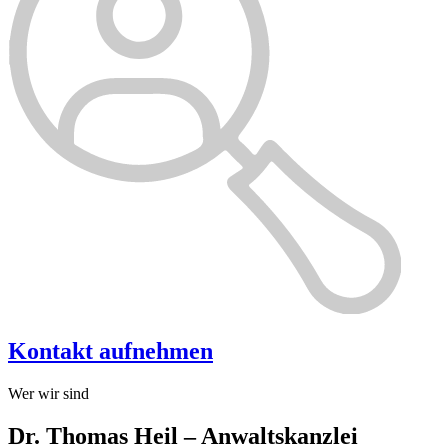
Kontakt aufnehmen
Wer wir sind
Dr. Thomas Heil – Anwaltskanzlei