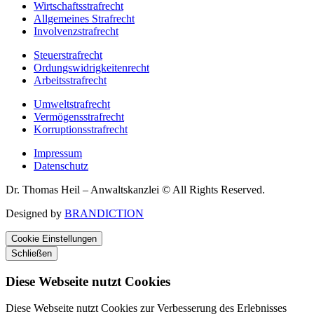
Wirtschaftsstrafrecht
Allgemeines Strafrecht
Involvenzstrafrecht
Steuerstrafrecht
Ordungswidrigkeitenrecht
Arbeitsstrafrecht
Umweltstrafrecht
Vermögensstrafrecht
Korruptionsstrafrecht
Impressum
Datenschutz
Dr. Thomas Heil – Anwaltskanzlei © All Rights Reserved.
Designed by
BRANDICTION
Cookie Einstellungen
Schließen
Diese Webseite nutzt Cookies
Diese Webseite nutzt Cookies zur Verbesserung des Erlebnisses